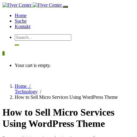
Home
Suche
Kontakt
0
Your cart is empty.
Home /
Technology
/
How to Sell Micro Services Using WordPress Theme
How to Sell Micro Services
Using WordPress Theme