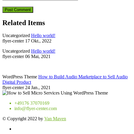
Related Items
Uncategorized
Hello world!
flyer-center
17 Okt., 2022
Uncategorized
Hello world!
flyer-center
06 Mai, 2021
WordPress Theme
How to Build Audio Marketplace to Sell Audio
Digital Product
flyer-center
24 Jan., 2021
+49176 37070169
info@flyer-center.com
© Copyright 2022 by
Van Maven